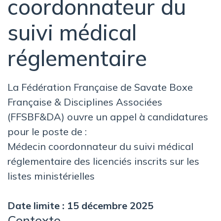
coordonnateur du
suivi médical
réglementaire
La Fédération Française de Savate Boxe
Française & Disciplines Associées
(FFSBF&DA) ouvre un appel à candidatures
pour le poste de :
Médecin coordonnateur du suivi médical
réglementaire des licenciés inscrits sur les
listes ministérielles
Date limite : 15 décembre 2025
Contexte