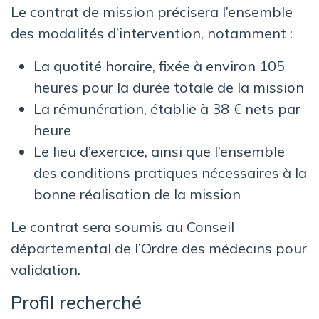
Le contrat de mission précisera l’ensemble
des modalités d’intervention, notamment :
La quotité horaire, fixée à environ 105
heures pour la durée totale de la mission
La rémunération, établie à 38 € nets par
heure
Le lieu d’exercice, ainsi que l’ensemble
des conditions pratiques nécessaires à la
bonne réalisation de la mission
Le contrat sera soumis au Conseil
départemental de l’Ordre des médecins pour
validation.
Profil recherché