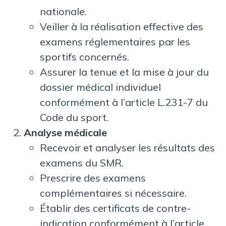
nationale.
Veiller à la réalisation effective des
examens réglementaires par les
sportifs concernés.
Assurer la tenue et la mise à jour du
dossier médical individuel
conformément à l’article L.231-7 du
Code du sport.
Analyse médicale
Recevoir et analyser les résultats des
examens du SMR.
Prescrire des examens
complémentaires si nécessaire.
Établir des certificats de contre-
indication conformément à l’article