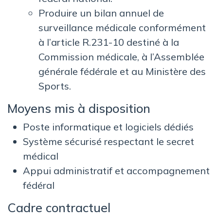
Produire un bilan annuel de
surveillance médicale conformément
à l’article R.231-10 destiné à la
Commission médicale, à l’Assemblée
générale fédérale et au Ministère des
Sports.
Moyens mis à disposition
Poste informatique et logiciels dédiés
Système sécurisé respectant le secret
médical
Appui administratif et accompagnement
fédéral
Cadre contractuel