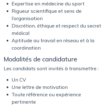
Expertise en médecine du sport
Rigueur scientifique et sens de
l’organisation
Discrétion, éthique et respect du secret
médical
Aptitude au travail en réseau et à la
coordination
Modalités de candidature
Les candidats sont invités à transmettre :
Un CV
Une lettre de motivation
Toute référence ou expérience
pertinente