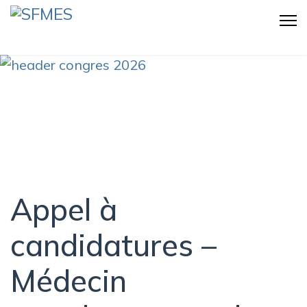
Appel à
candidatures –
Médecin