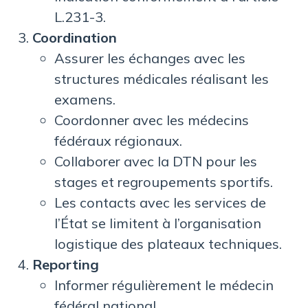
L.231-3.
Coordination
Assurer les échanges avec les
structures médicales réalisant les
examens.
Coordonner avec les médecins
fédéraux régionaux.
Collaborer avec la DTN pour les
stages et regroupements sportifs.
Les contacts avec les services de
l’État se limitent à l’organisation
logistique des plateaux techniques.
Reporting
Informer régulièrement le médecin
fédéral national.