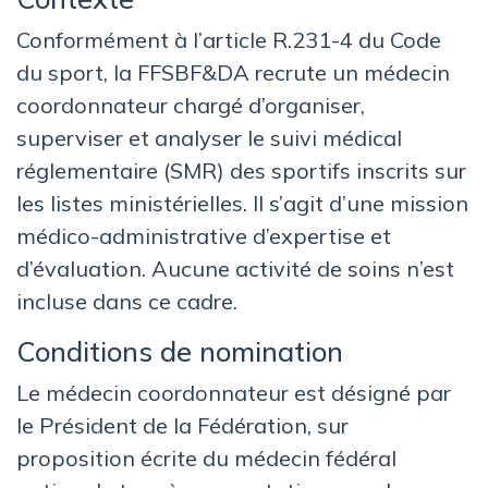
Conformément à l’article R.231-4 du Code
du sport, la FFSBF&DA recrute un médecin
coordonnateur chargé d’organiser,
superviser et analyser le suivi médical
réglementaire (SMR) des sportifs inscrits sur
les listes ministérielles. Il s’agit d’une mission
médico-administrative d’expertise et
d’évaluation. Aucune activité de soins n’est
incluse dans ce cadre.
Conditions de nomination
Le médecin coordonnateur est désigné par
le Président de la Fédération, sur
proposition écrite du médecin fédéral