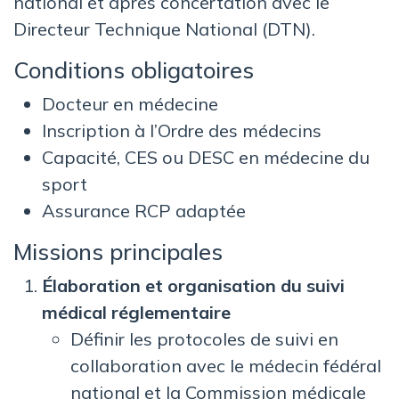
national et après concertation avec le
Directeur Technique National (DTN).
Conditions obligatoires
Docteur en médecine
Inscription à l’Ordre des médecins
Capacité, CES ou DESC en médecine du
sport
Assurance RCP adaptée
Missions principales
Élaboration et organisation du suivi
médical réglementaire
Définir les protocoles de suivi en
collaboration avec le médecin fédéral
national et la Commission médicale