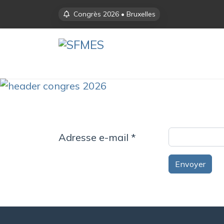
Congrès 2026 • Bruxelles
Adresse e-mail
*
Envoyer