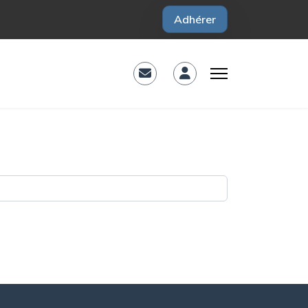
Adhérer