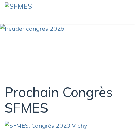
Prochain Congrès
SFMES