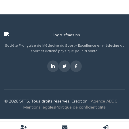
Société Française de Médecine du Sport – Excellence en médecine du
sport et activité physique pour la santé.
© 2026 SFTS. Tous droits réservés. Création :
Agence ABDC
Mentions légales
Politique de confidentialité